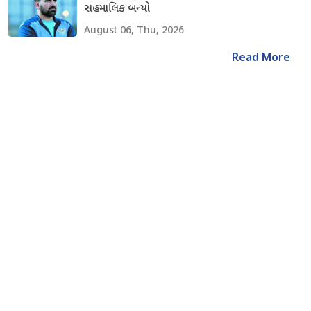
સહમાલિક બન્યો
August 06, Thu, 2026
Read More