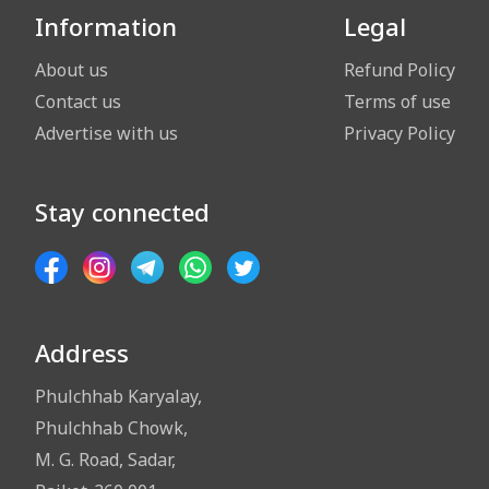
Information
Legal
About us
Refund Policy
Contact us
Terms of use
Advertise with us
Privacy Policy
Stay connected
Address
Phulchhab Karyalay,
Phulchhab Chowk,
M. G. Road, Sadar,