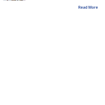
Read More