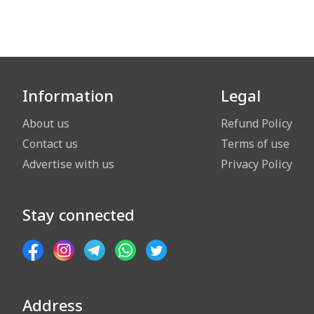
Information
Legal
About us
Refund Policy
Contact us
Terms of use
Advertise with us
Privacy Policy
Stay connected
Address