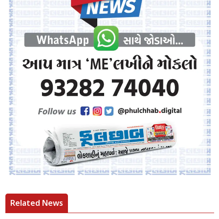
Related News