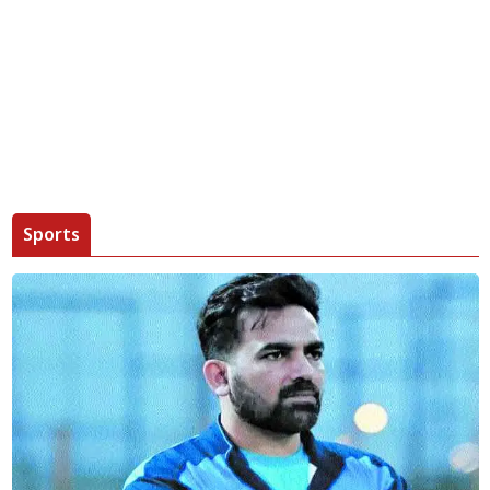
Sports