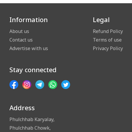
Information
Legal
About us
Refund Policy
Contact us
Terms of use
Advertise with us
Privacy Policy
Stay connected
Address
Phulchhab Karyalay,
Phulchhab Chowk,