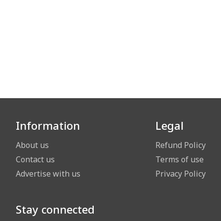
Information
Legal
About us
Refund Policy
Contact us
Terms of use
Advertise with us
Privacy Policy
Stay connected