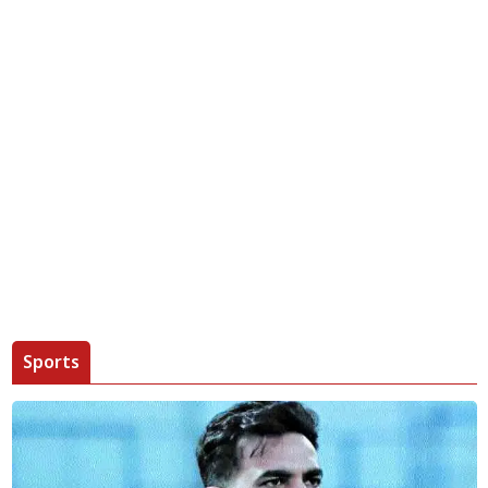
Sports