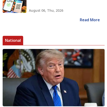
August 06, Thu, 2026
Read More
National