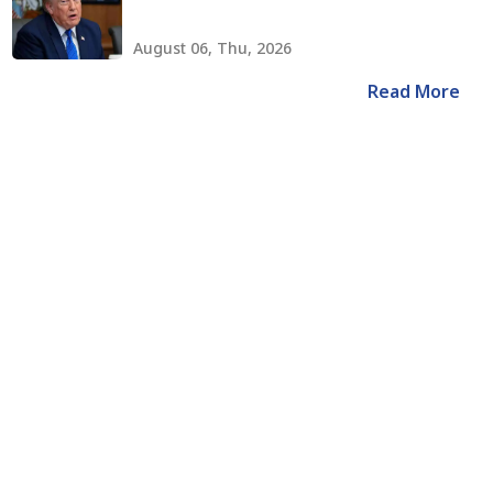
August 06, Thu, 2026
Read More