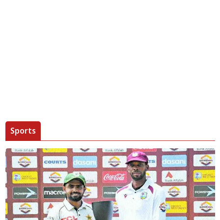
Sports