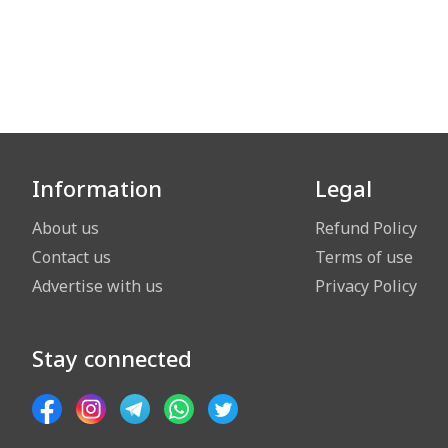
Information
Legal
About us
Refund Policy
Contact us
Terms of use
Advertise with us
Privacy Policy
Stay connected