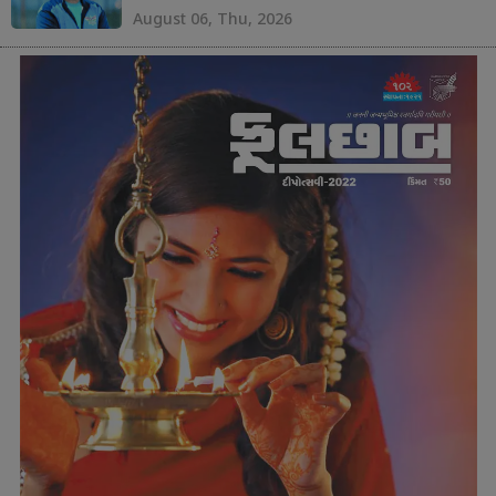
August 06, Thu, 2026