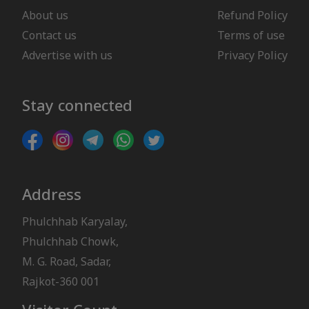
About us
Refund Policy
Contact us
Terms of use
Advertise with us
Privacy Policy
Stay connected
Address
Phulchhab Karyalay,
Phulchhab Chowk,
M. G. Road, Sadar,
Rajkot-360 001