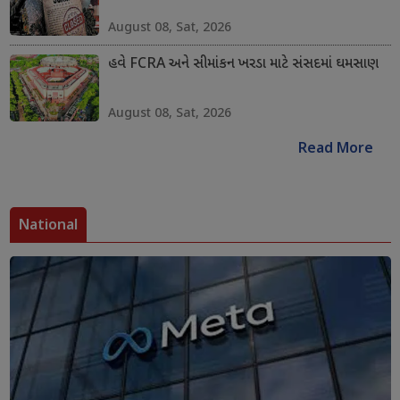
August 08, Sat, 2026
હવે FCRA અને સીમાંકન ખરડા માટે સંસદમાં ઘમસાણ
August 08, Sat, 2026
Read More
National