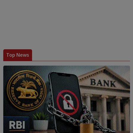
Top News