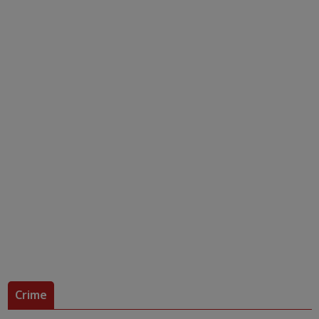
Crime