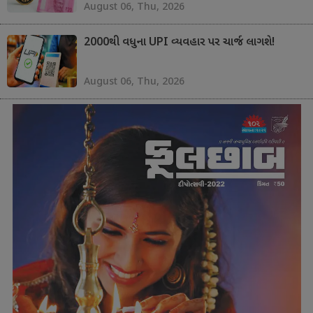
August 06, Thu, 2026
2000થી વધુના UPI વ્યવહાર પર ચાર્જ લાગશે!
August 06, Thu, 2026