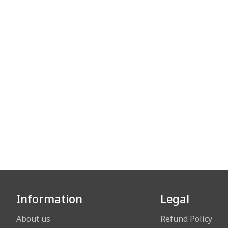
Information
Legal
About us
Refund Policy