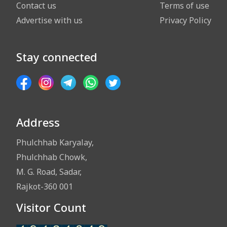
Contact us
Terms of use
Advertise with us
Privacy Policy
Stay connected
Address
Phulchhab Karyalay,
Phulchhab Chowk,
M. G. Road, Sadar,
Rajkot-360 001
Visitor Count