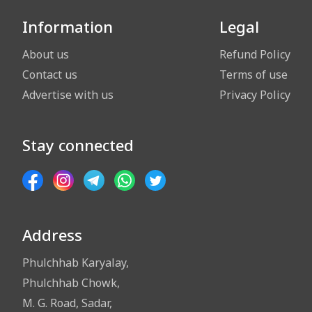
Information
Legal
About us
Refund Policy
Contact us
Terms of use
Advertise with us
Privacy Policy
Stay connected
Address
Phulchhab Karyalay,
Phulchhab Chowk,
M. G. Road, Sadar,