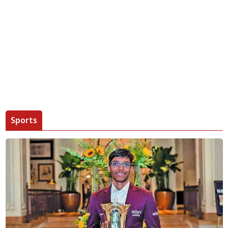
Sports