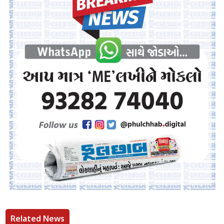
Related News