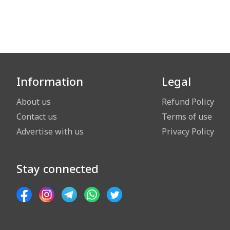
Information
Legal
About us
Refund Policy
Contact us
Terms of use
Advertise with us
Privacy Policy
Stay connected