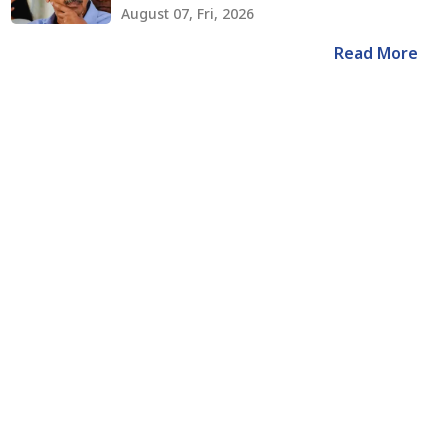
August 07, Fri, 2026
Read More