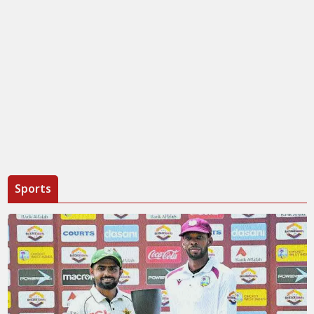
Sports