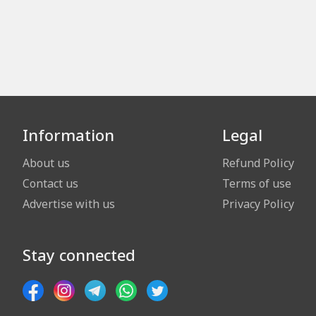
Information
Legal
About us
Refund Policy
Contact us
Terms of use
Advertise with us
Privacy Policy
Stay connected