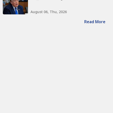
August 06, Thu, 2026
Read More