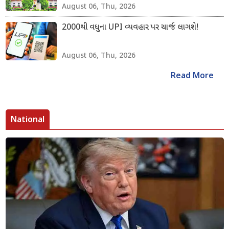
August 06, Thu, 2026
2000થી વધુના UPI વ્યવહાર પર ચાર્જ લાગશે!
August 06, Thu, 2026
Read More
National