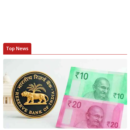
Top News