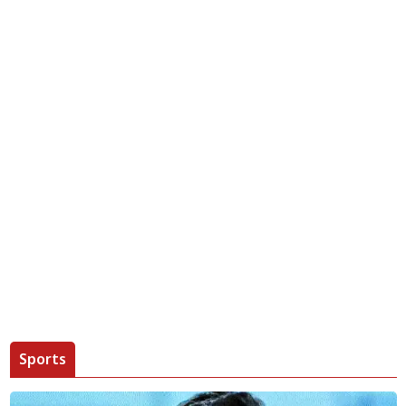
Sports