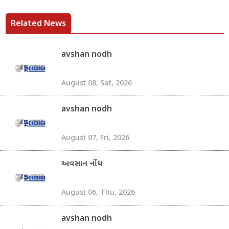
Related News
avshan nodh
August 08, Sat, 2026
avshan nodh
August 07, Fri, 2026
અવસાન નોંધ
August 06, Thu, 2026
avshan nodh