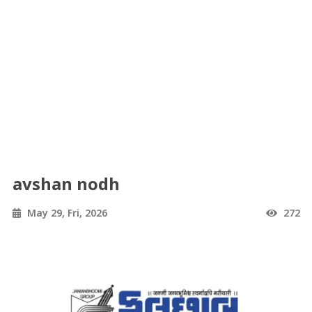
avshan nodh
May 29, Fri, 2026
272