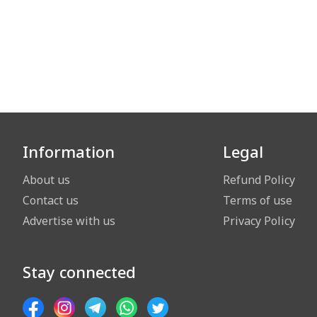
Information
Legal
About us
Refund Policy
Contact us
Terms of use
Advertise with us
Privacy Policy
Stay connected