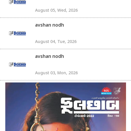
August 05, Wed, 2026
avshan nodh
August 04, Tue, 2026
avshan nodh
August 03, Mon, 2026