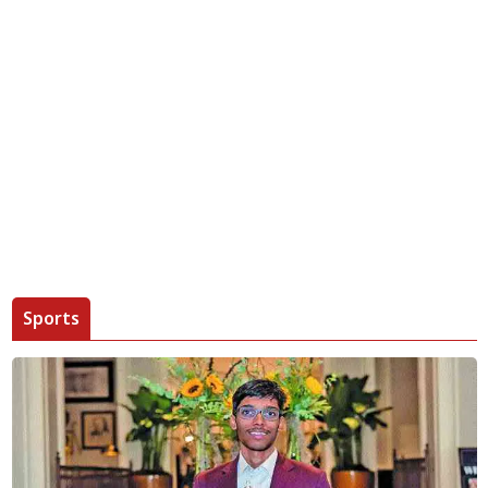
Sports