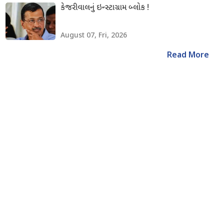
કેજરીવાલનું ઇન્સ્ટાગ્રામ બ્લોક !
August 07, Fri, 2026
Read More