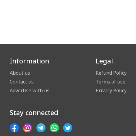
Information
Legal
About us
Refund Policy
Contact us
Terms of use
Advertise with us
Privacy Policy
Stay connected