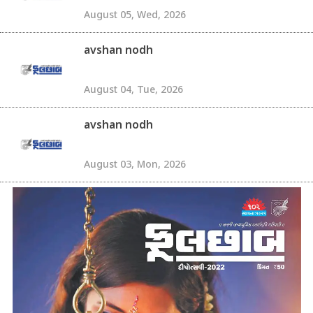
August 05, Wed, 2026
avshan nodh
August 04, Tue, 2026
avshan nodh
August 03, Mon, 2026