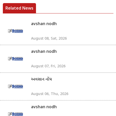
Related News
avshan nodh
August 08, Sat, 2026
avshan nodh
August 07, Fri, 2026
અવસાન નોંધ
August 06, Thu, 2026
avshan nodh