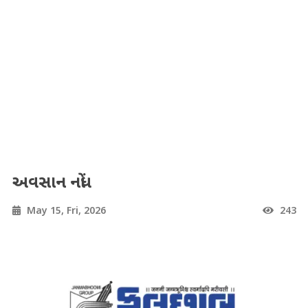
અવસાન નોંધ
May 15, Fri, 2026
243