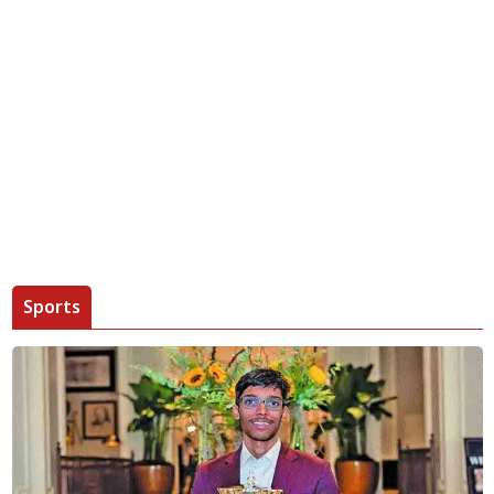
Sports