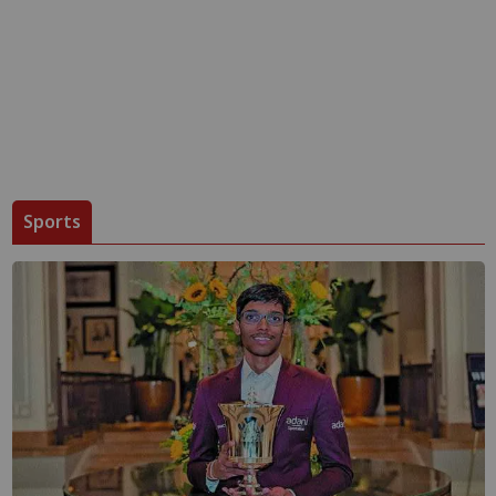
Sports