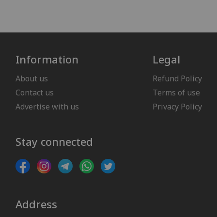
Information
Legal
About us
Refund Policy
Contact us
Terms of use
Advertise with us
Privacy Policy
Stay connected
Address