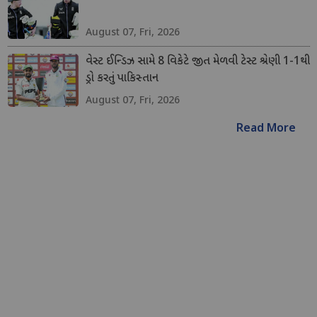
August 07, Fri, 2026
વેસ્ટ ઈન્ડિઝ સામે 8 વિકેટે જીત મેળવી ટેસ્ટ શ્રેણી 1-1થી
ડ્રો કરતું પાકિસ્તાન
August 07, Fri, 2026
Read More