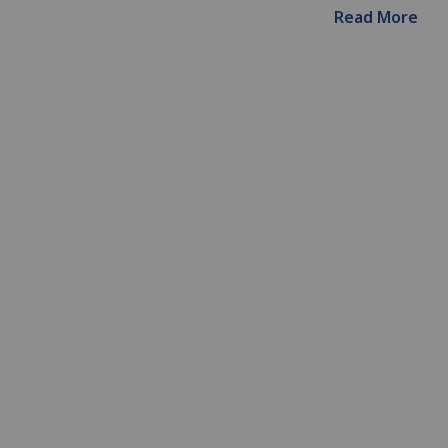
Read More