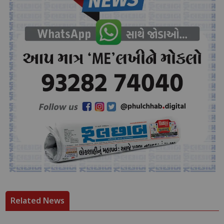
Related News