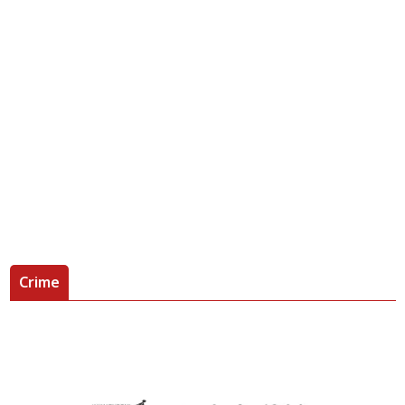
Crime