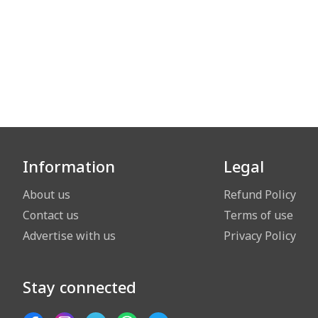
Information
Legal
About us
Refund Policy
Contact us
Terms of use
Advertise with us
Privacy Policy
Stay connected