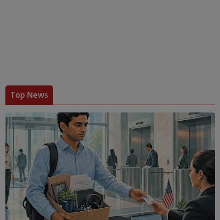
Top News