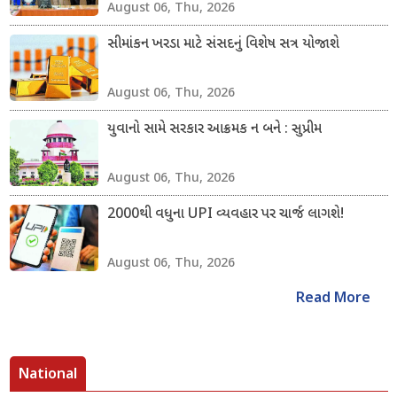
August 06, Thu, 2026
સીમાંકન ખરડા માટે સંસદનું વિશેષ સત્ર યોજાશે
August 06, Thu, 2026
યુવાનો સામે સરકાર આક્રમક ન બને : સુપ્રીમ
August 06, Thu, 2026
2000થી વધુના UPI વ્યવહાર પર ચાર્જ લાગશે!
August 06, Thu, 2026
Read More
National