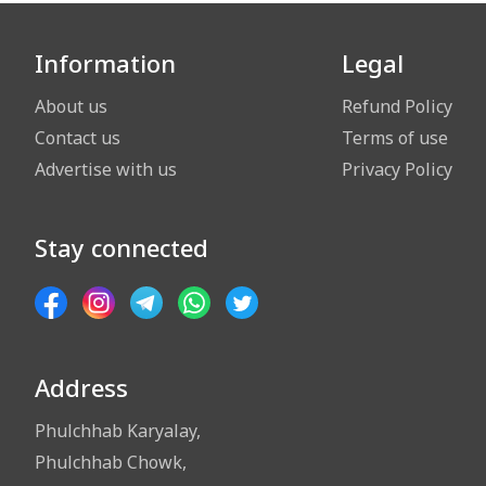
Information
Legal
About us
Refund Policy
Contact us
Terms of use
Advertise with us
Privacy Policy
Stay connected
Address
Phulchhab Karyalay,
Phulchhab Chowk,