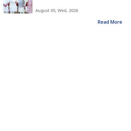
August 05, Wed, 2026
Read More