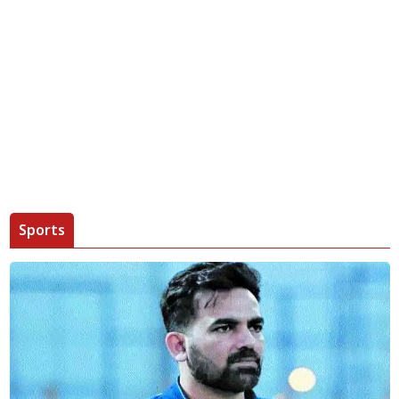
Sports