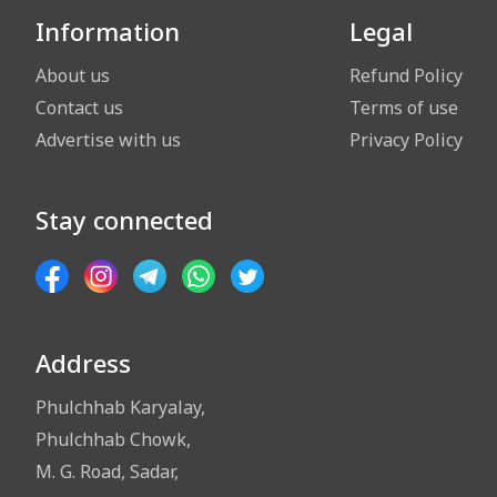
Information
Legal
About us
Refund Policy
Contact us
Terms of use
Advertise with us
Privacy Policy
Stay connected
Address
Phulchhab Karyalay,
Phulchhab Chowk,
M. G. Road, Sadar,