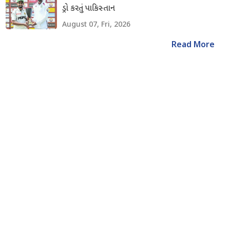
ડ્રો કરતું પાકિસ્તાન
August 07, Fri, 2026
Read More