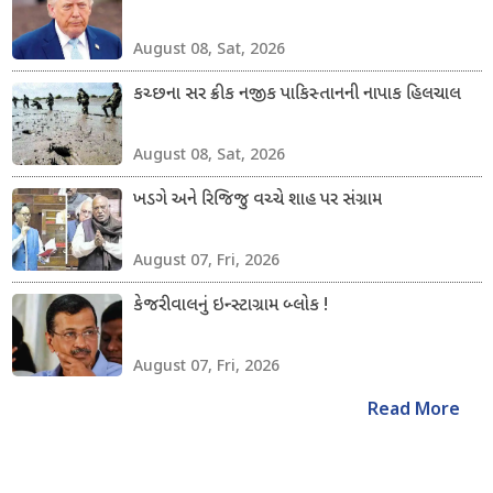
August 08, Sat, 2026
કચ્છના સર ક્રીક નજીક પાકિસ્તાનની નાપાક હિલચાલ
August 08, Sat, 2026
ખડગે અને રિજિજુ વચ્ચે શાહ પર સંગ્રામ
August 07, Fri, 2026
કેજરીવાલનું ઇન્સ્ટાગ્રામ બ્લોક !
August 07, Fri, 2026
Read More