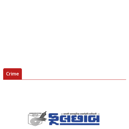
Crime