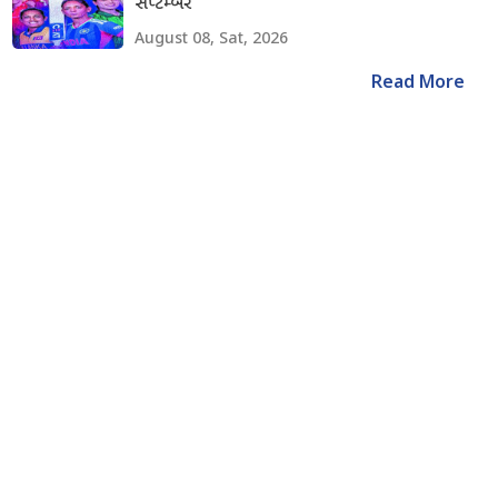
સપ્ટેમ્બરે
August 08, Sat, 2026
Read More