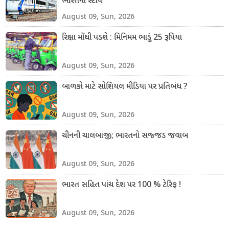
ભારતનો સ્ટોપ
August 09, Sun, 2026
રિક્ષા મોંઘી પડશે : મિનિમમ ભાડું 25 રૂપિયા
August 09, Sun, 2026
બાળકો માટે સોશિયલ મીડિયા પર પ્રતિબંધ ?
August 09, Sun, 2026
ચીનની ચાલબાજી; ભારતનો સજ્જડ જવાબ
August 09, Sun, 2026
ભારત સહિત પાંચ દેશ પર 100 % ટેરિફ !
August 09, Sun, 2026