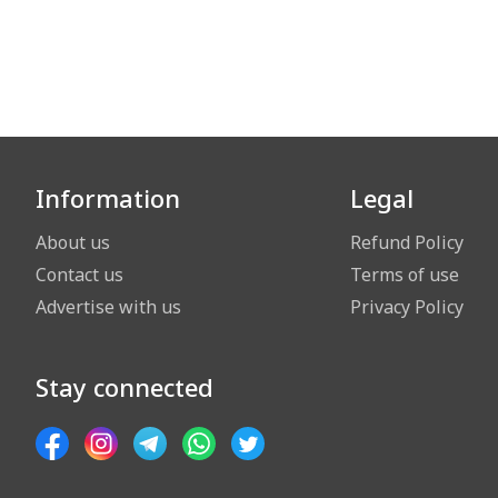
Information
Legal
About us
Refund Policy
Contact us
Terms of use
Advertise with us
Privacy Policy
Stay connected