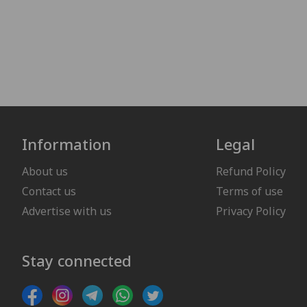
Information
Legal
About us
Refund Policy
Contact us
Terms of use
Advertise with us
Privacy Policy
Stay connected