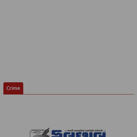
Crime