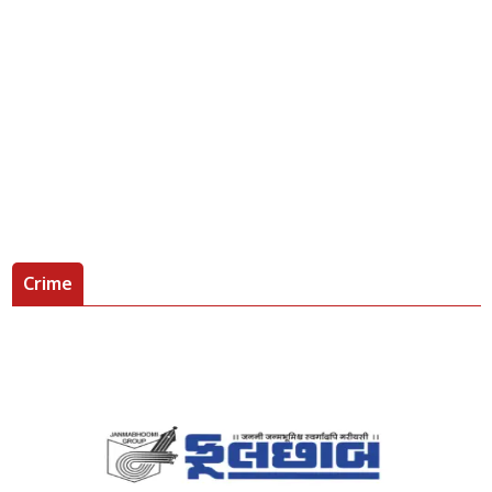
Crime