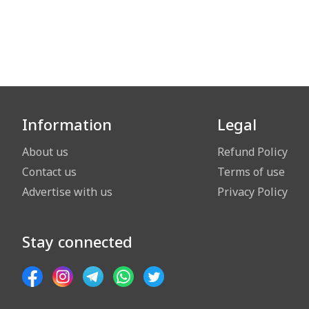
Information
Legal
About us
Refund Policy
Contact us
Terms of use
Advertise with us
Privacy Policy
Stay connected