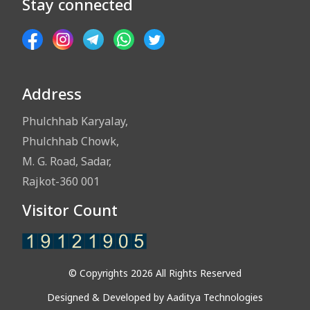
Stay connected
Address
Phulchhab Karyalay,
Phulchhab Chowk,
M. G. Road, Sadar,
Rajkot-360 001
Visitor Count
© Copyrights 2026 All Rights Reserved
Designed & Developed by
Aaditya Technologies