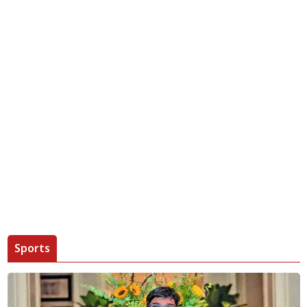
Sports