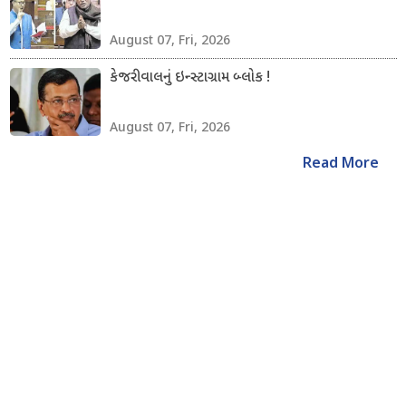
August 07, Fri, 2026
કેજરીવાલનું ઇન્સ્ટાગ્રામ બ્લોક !
August 07, Fri, 2026
Read More