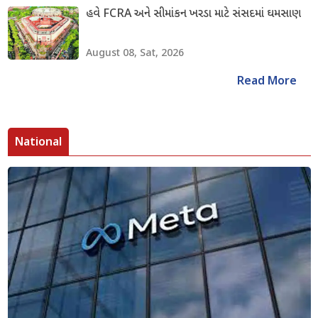
હવે FCRA અને સીમાંકન ખરડા માટે સંસદમાં ઘમસાણ
August 08, Sat, 2026
Read More
National