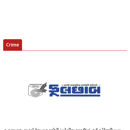
Crime