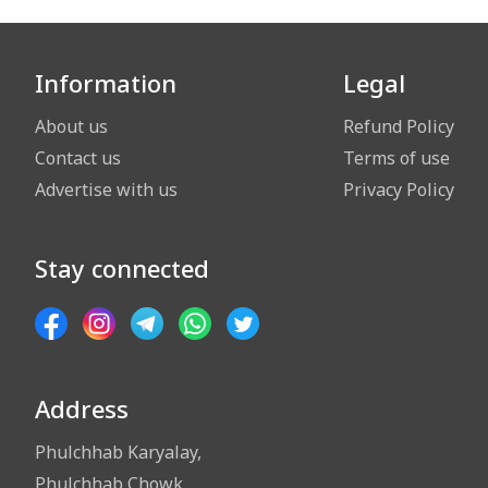
Information
Legal
About us
Refund Policy
Contact us
Terms of use
Advertise with us
Privacy Policy
Stay connected
Address
Phulchhab Karyalay,
Phulchhab Chowk,