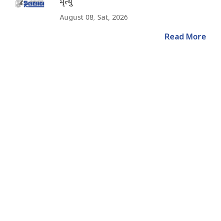
મૃત્યુ
August 08, Sat, 2026
Read More