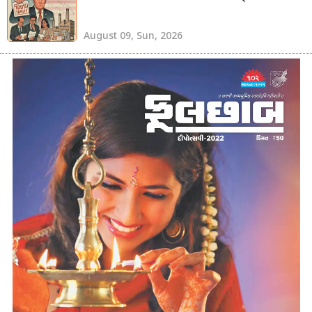
August 09, Sun, 2026