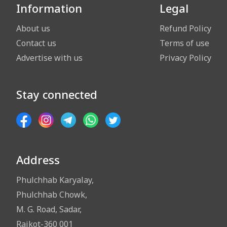
Information
Legal
About us
Refund Policy
Contact us
Terms of use
Advertise with us
Privacy Policy
Stay connected
Address
Phulchhab Karyalay,
Phulchhab Chowk,
M. G. Road, Sadar,
Rajkot-360 001