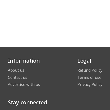
Information
Legal
About us
Refund Policy
Contact us
Terms of use
Advertise with us
Privacy Policy
Stay connected