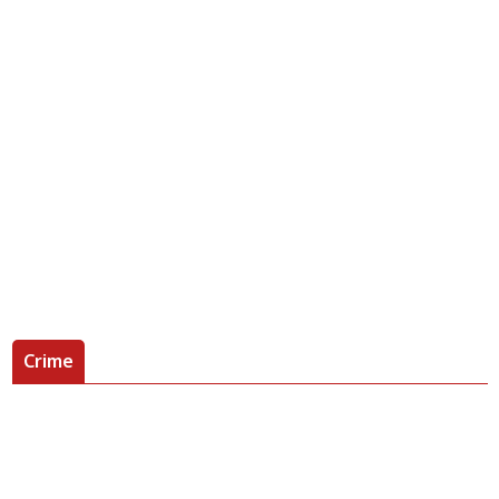
Crime