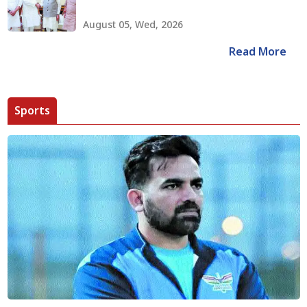
August 05, Wed, 2026
Read More
Sports