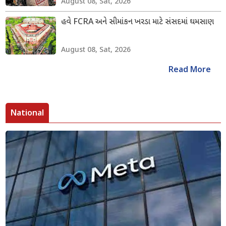
August 08, Sat, 2026
હવે FCRA અને સીમાંકન ખરડા માટે સંસદમાં ઘમસાણ
August 08, Sat, 2026
Read More
National