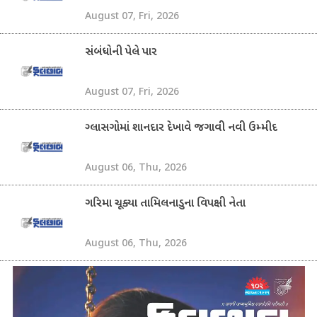
August 07, Fri, 2026
સંબંધોની પેલે પાર
August 07, Fri, 2026
ગ્લાસગોમાં શાનદાર દેખાવે જગાવી નવી ઉમ્મીદ
August 06, Thu, 2026
ગરિમા ચૂક્યા તામિલનાડુના વિપક્ષી નેતા
August 06, Thu, 2026