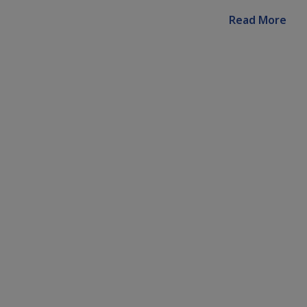
Read More