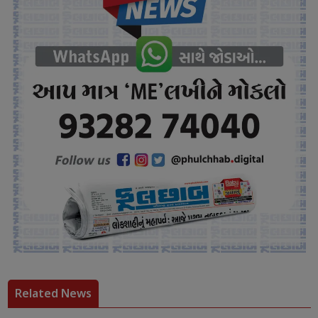
Related News