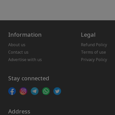
Information
Legal
About us
Refund Policy
Contact us
Terms of use
Advertise with us
Privacy Policy
Stay connected
Address