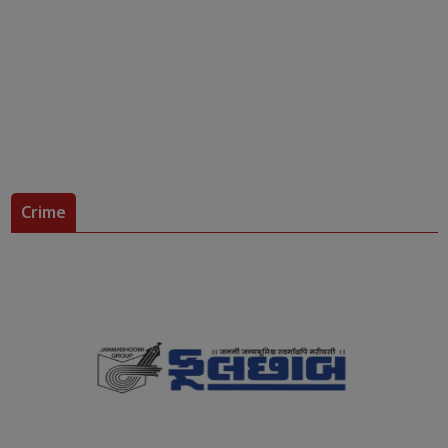
Crime