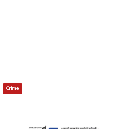
Crime