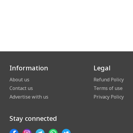
Information
Legal
About us
Refund Policy
Contact us
Terms of use
Advertise with us
Privacy Policy
Stay connected