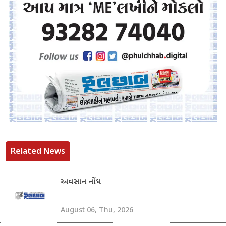
Related News
અવસાન નોંધ
August 06, Thu, 2026