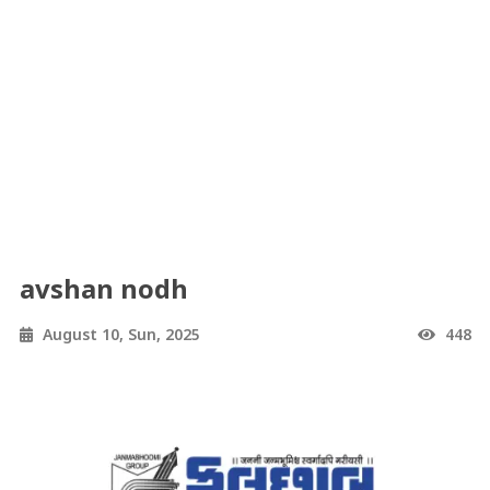
avshan nodh
August 10, Sun, 2025
448