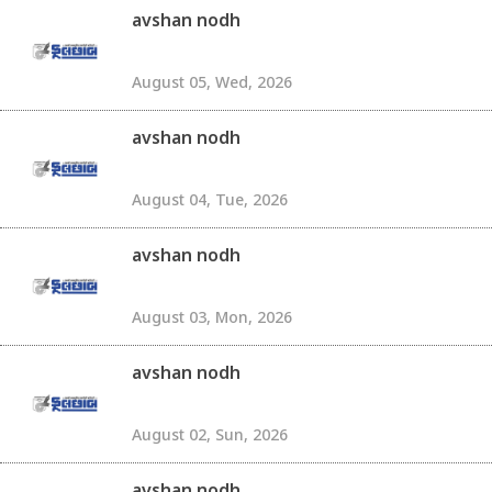
avshan nodh
August 05, Wed, 2026
avshan nodh
August 04, Tue, 2026
avshan nodh
August 03, Mon, 2026
avshan nodh
August 02, Sun, 2026