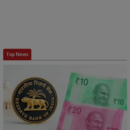
Top News