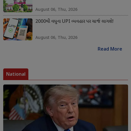
August 06, Thu, 2026
2000થી વધુના UPI વ્યવહાર પર ચાર્જ લાગશે!
August 06, Thu, 2026
Read More
National