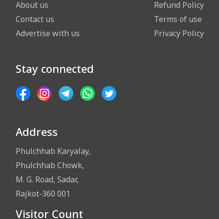
About us
Refund Policy
Contact us
Terms of use
Advertise with us
Privacy Policy
Stay connected
Address
Phulchhab Karyalay,
Phulchhab Chowk,
M. G. Road, Sadar,
Rajkot-360 001
Visitor Count