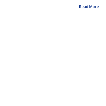
Read More