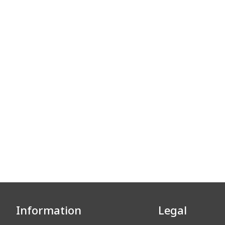
Information
Legal