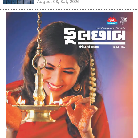
August 08, Sat, 2026