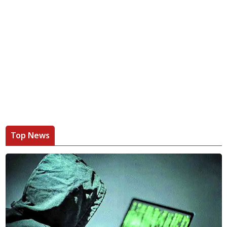
Top News