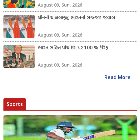
August 09, Sun, 2026
ચીનની ચાલબાજી; ભારતનો સજ્જડ જવાબ
August 09, Sun, 2026
ભારત સહિત પાંચ દેશ પર 100 % ટેરિફ !
August 09, Sun, 2026
Read More
Sports