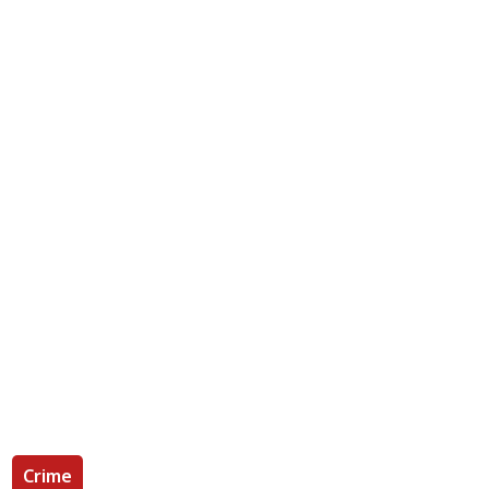
Crime