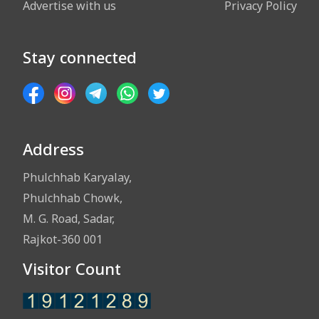
Advertise with us
Privacy Policy
Stay connected
Address
Phulchhab Karyalay,
Phulchhab Chowk,
M. G. Road, Sadar,
Rajkot-360 001
Visitor Count