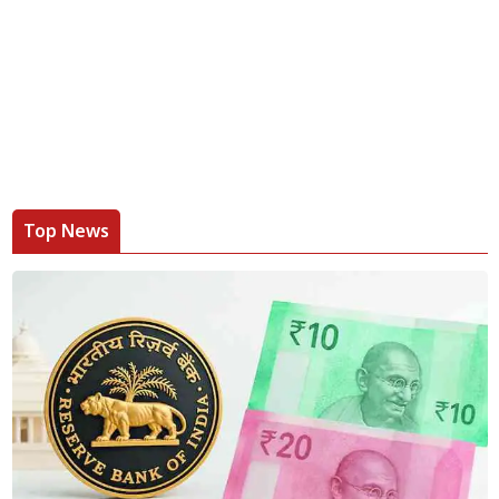
Top News