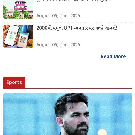
August 06, Thu, 2026
2000થી વધુના UPI વ્યવહાર પર ચાર્જ લાગશે!
August 06, Thu, 2026
Read More
Sports