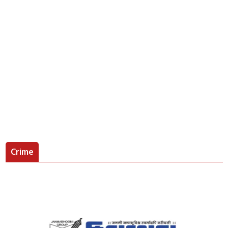
Crime