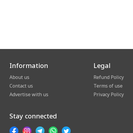
Information
Legal
About us
Refund Policy
Contact us
Terms of use
Advertise with us
Privacy Policy
Stay connected